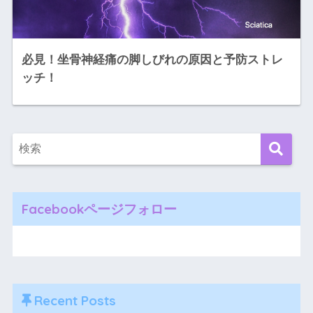
必見！坐骨神経痛の脚しびれの原因と予防ストレ
ッチ！
Facebookページフォロー
Recent Posts