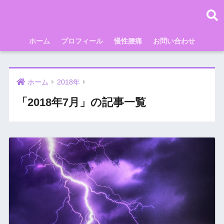
ホーム
プロフィール
慢性腰痛
お問い合わせ
ホーム
2018年
「2018年7月」の記事一覧