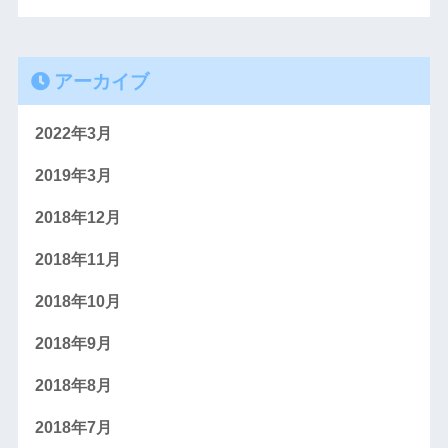
アーカイブ
2022年3月
2019年3月
2018年12月
2018年11月
2018年10月
2018年9月
2018年8月
2018年7月