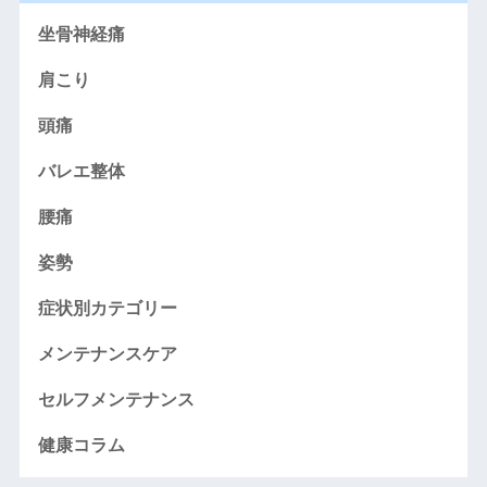
坐骨神経痛
肩こり
頭痛
バレエ整体
腰痛
姿勢
症状別カテゴリー
メンテナンスケア
セルフメンテナンス
健康コラム