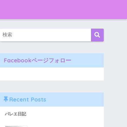
Facebookページフォロー
Recent Posts
バレエ日記