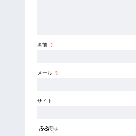
名前
※
メール
※
サイト