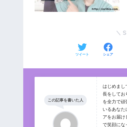
ツイート
シェア
はじめまし
長をしてお
この記事を書いた人
を全力で頑
いるあなた
アをお届け
で笑顔にな