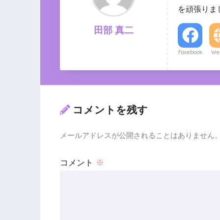
を頑張りま
田部 真二
Facebook
Web
コメントを残す
メールアドレスが公開されることはありません
コメント
※