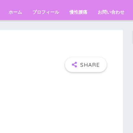
ホーム
プロフィール
慢性腰痛
お問い合わせ