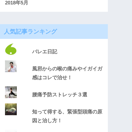
2018年5月
人気記事ランキング
バレエ日記
風邪からの喉の痛みやイガイガ
感はコレで治せ！
腰痛予防ストレッチ３選
知って得する、緊張型頭痛の原
因と治し方！