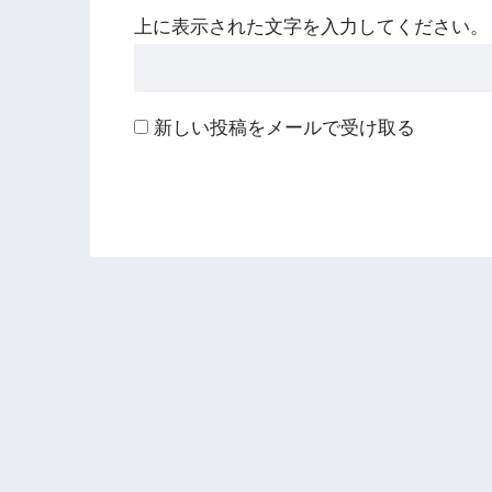
上に表示された文字を入力してください。
新しい投稿をメールで受け取る