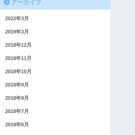
アーカイブ
2022年3月
2019年3月
2018年12月
2018年11月
2018年10月
2018年9月
2018年8月
2018年7月
2018年6月