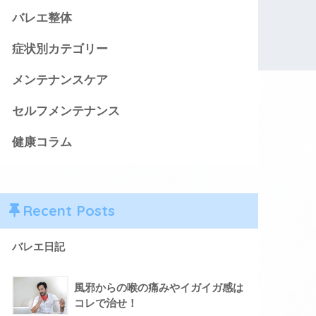
バレエ整体
症状別カテゴリー
メンテナンスケア
セルフメンテナンス
健康コラム
Recent Posts
バレエ日記
風邪からの喉の痛みやイガイガ感は
コレで治せ！