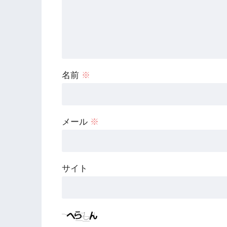
名前
※
メール
※
サイト