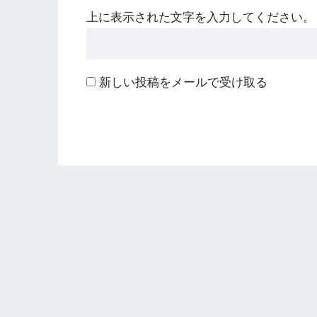
上に表示された文字を入力してください。
新しい投稿をメールで受け取る