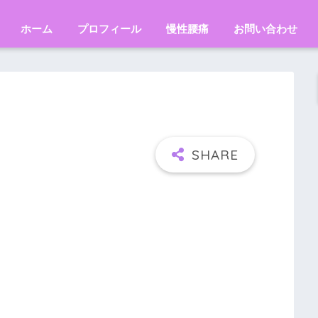
ホーム
プロフィール
慢性腰痛
お問い合わせ