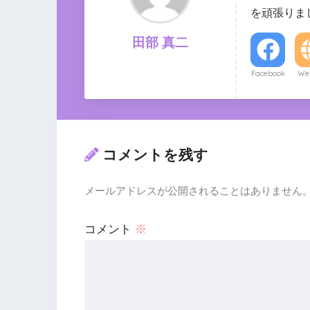
を頑張りま
田部 真二
Facebook
Web
コメントを残す
メールアドレスが公開されることはありません
コメント
※