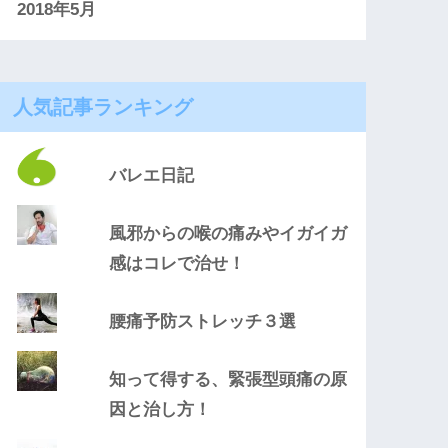
2018年5月
人気記事ランキング
バレエ日記
風邪からの喉の痛みやイガイガ
感はコレで治せ！
腰痛予防ストレッチ３選
知って得する、緊張型頭痛の原
因と治し方！