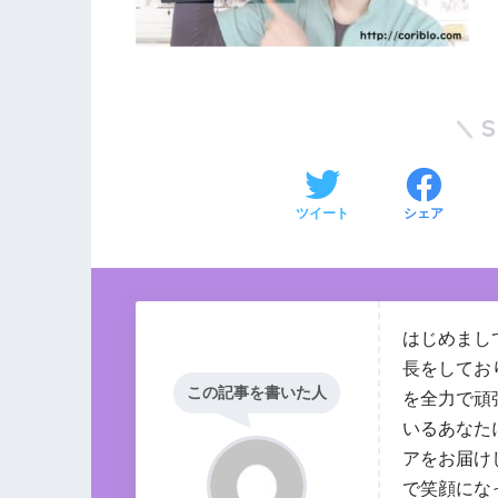
ツイート
シェア
はじめまし
長をしてお
この記事を書いた人
を全力で頑
いるあなた
アをお届け
で笑顔にな