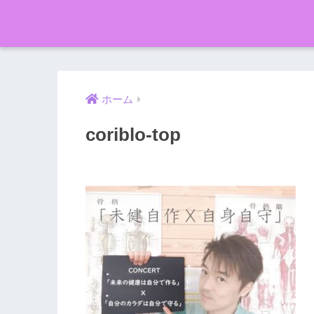
ホーム
coriblo-top