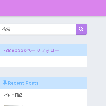
Facebookページフォロー
Recent Posts
バレエ日記