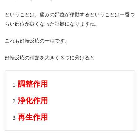
ということは、痛みの部位が移動するということは一番つ
らい部位が良くなった証拠になりますね。
これも好転反応の一種です。
好転反応の種類を大きく３つに分けると
調整作用
浄化作用
再生作用