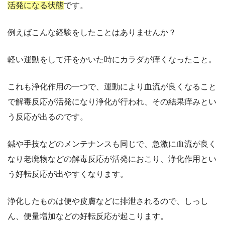
活発になる状態
です。
例えばこんな経験をしたことはありませんか？
軽い運動をして汗をかいた時にカラダが痒くなったこと。
これも浄化作用の一つで、運動により血流が良くなること
で解毒反応が活発になり浄化が行われ、その結果痒みとい
う反応が出るのです。
鍼や手技などのメンテナンスも同じで、急激に血流が良く
なり老廃物などの解毒反応が活発におこり、浄化作用とい
う好転反応が出やすくなります。
浄化したものは便や皮膚などに排泄されるので、しっし
ん、便量増加などの好転反応が起こります。