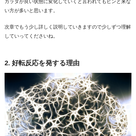
カラダが良い状態に変化していくと言われてもピンと来な
い方が多いと思います。
次章でもう少し詳しく説明していきますので少しずつ理解
していってくださいね。
2. 好転反応を発する理由