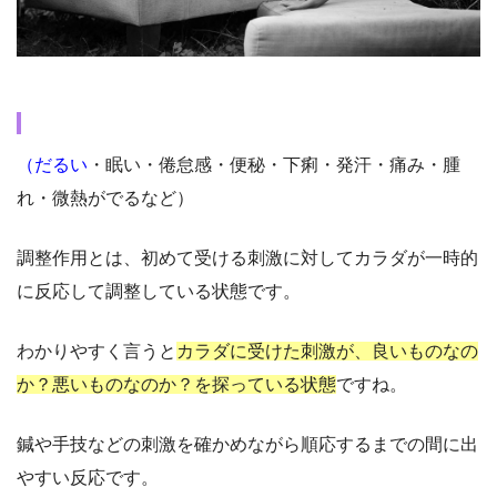
（だるい
・眠い・倦怠感・便秘・下痢・発汗・痛み・腫
れ・微熱がでるなど）
調整作用とは、初めて受ける刺激に対してカラダが一時的
に反応して調整している状態です。
わかりやすく言うと
カラダに受けた刺激が、良いものなの
か？悪いものなのか？を探っている状態
ですね。
鍼や手技などの刺激を確かめながら順応するまでの間に出
やすい反応です。