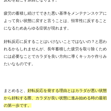
疲労の蓄積し続けてできた悪い基準をメンテナンスケアに
よって良い状態に戻すと言うことは、恒常性に反すること
になるためあらゆる症状が現れます。
好転反応に反することはいけないことではないの？と思わ
れるかもしれませんが、長年蓄積した疲労を取り除くため
には必要なことでカラダを良い方向に導くキッカケ作りみ
たいなものです。
まとめると、
好転反応を発する理由とはカラダが悪い状態
から好転する際、カラダが良い状態に進み始める時の最初
の第一歩です。