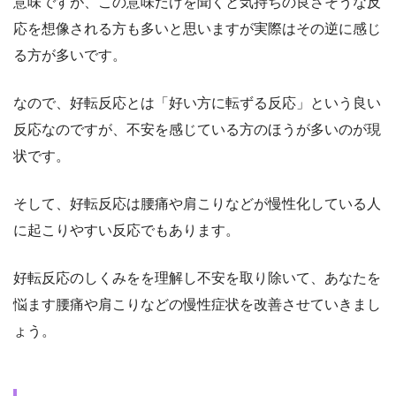
意味ですが、この意味だけを聞くと気持ちの良さそうな反
応を想像される方も多いと思いますが実際はその逆に感じ
る方が多いです。
なので、好転反応とは「好い方に転ずる反応」という良い
反応なのですが、不安を感じている方のほうが多いのが現
状です。
そして、好転反応は腰痛や肩こりなどが慢性化している人
に起こりやすい反応でもあります。
好転反応のしくみをを理解し不安を取り除いて、あなたを
悩ます腰痛や肩こりなどの慢性症状を改善させていきまし
ょう。