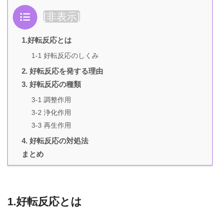
目次
[
非表示
]
1.好転反応とは
1-1 好転反応のしくみ
2. 好転反応を発する理由
3. 好転反応の種類
3-1 調整作用
3-2 浄化作用
3-3 再生作用
4. 好転反応の対処法
まとめ
1.好転反応とは