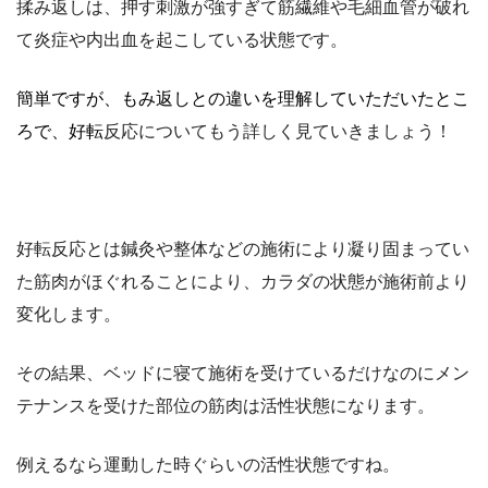
揉み返しは、押す刺激が強すぎて筋繊維や毛細血管が破れ
て炎症や内出血を起こしている状態です。
簡単ですが、もみ返しとの違いを理解していただいたとこ
ろで、好転
反応についてもう詳しく見ていきましょう！
好転反応とは鍼灸や整体などの施術により凝り固まってい
た筋肉がほぐれることにより、カラダの状態が施術前より
変化します。
その結果、ベッドに寝て施術を受けているだけなのにメン
テナンスを受けた部位の筋肉は活性状態になります。
例えるなら運動した時ぐらいの活性状態ですね。