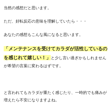
当然の感想だと思います。
ただ、好転反応の意味を理解していたら・・・
あなたの感想もこんな風になると思います。
「メンテナンスを受けてカラダが活性しているの
を感じれて嬉しい！」
と少し言い過ぎかもしれません
が希望の言葉に変わるはずです。
と言われてもカラダが重たく感じたり、一時的でも痛みが
増えたら不安になりますよね。