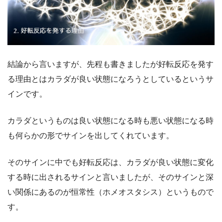
結論から言いますが、先程も書きましたが好転反応を発す
る理由とはカラダが良い状態になろうとしているというサ
インです。
カラダというものは良い状態になる時も悪い状態になる時
も何らかの形でサインを出してくれています。
そのサインに中でも好転反応は、カラダが良い状態に変化
する時に出されるサインと言いましたが、そのサインと深
い関係にあるのが恒常性（ホメオスタシス）というもので
す。