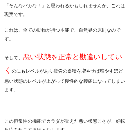
「そんなバカな！」と思われるかもしれませんが、これは
現実です。
これは、全ての動物が持つ本能で、自然界の原則なので
す。
悪い状態を正常と勘違いしてい
そして、
く
のにもレベルがあり疲労の蓄積を増やせば増やすほど
悪い状態のレベルが上がって慢性的な腰痛になってしまい
ます。
この恒常性の機能でカラダが覚えた悪い状態こそが、好転
反応を起こす原因となります。