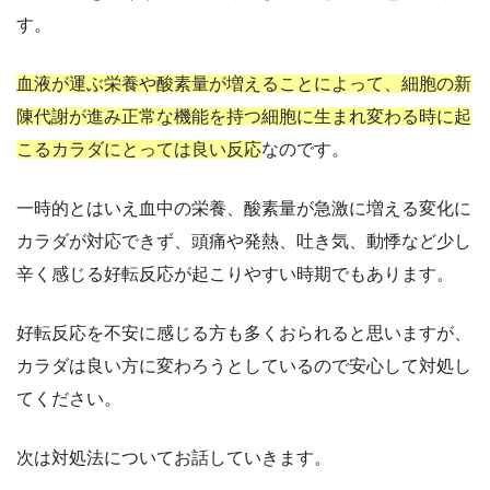
す。
血液が運ぶ栄養や酸素量が増えることによって、細胞の新
陳代謝が進み正常な機能を持つ細胞に生まれ変わる時に起
こるカラダにとっては良い反応
なのです。
一時的とはいえ血中の栄養、酸素量が急激に増える変化に
カラダが対応できず、頭痛や発熱、吐き気、動悸など少し
辛く感じる好転反応が起こりやすい時期でもあります。
好転反応を不安に感じる方も多くおられると思いますが、
カラダは良い方に変わろうとしているので安心して対処し
てください。
次は対処法についてお話していきます。