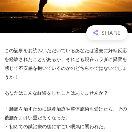
この記事をお読みいただいているあなたは過去に好転反応
を経験されたことがあるか、それとも現在カラダに異変を
感じて不安感を抱いているのかのどちらかではないでしょ
うか！
あなたはこんな経験をしたことはありませんか？
・腰痛を治すために鍼灸治療や整体施術を受けたら、その
後腰がよけい重だるくなった。
・初めての鍼治療の後にすごい眠気に襲われた。