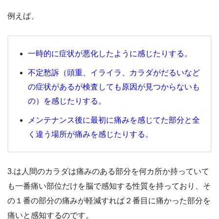
例えば、
一時的に症状が悪化したように感じたりする。
不定愁訴（頭重、イライラ、カラダがだるいなど
の症状があるが検査しても原因が見つからないも
の）を感じたりする。
メンテナンス後に最初に痛みを感じてた部分と全
く違う場所が痛みを感じたりする。
3.は人間のカラダは痛みのある部分を何カ所か持っていて
も一番痛い部位だけを脳で感知する性質を持っており、そ
の１番の部分の痛みが軽減すれば２番目に痛かった部分を
痛いと感知するのです。