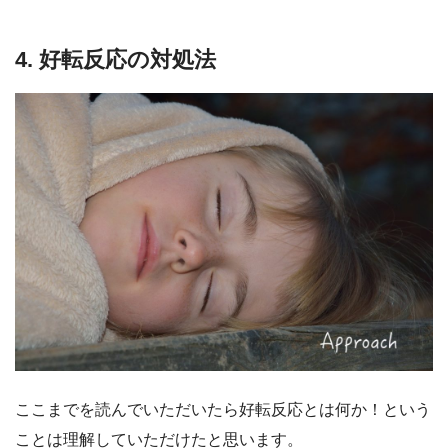
4. 好転反応の対処法
ここまでを読んでいただいたら好転反応とは何か！という
ことは理解していただけたと思います。