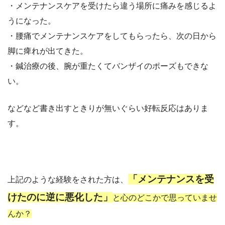
・メンテナンスケアを受けたら違う場所に痛みを感じるよ
うになった。
・腰痛でメンテナンスケアをしてもらったら、次の日から
脚に痺れが出てきた。
・鍼治療の後、腕が重たくてバンザイのポーズもできな
い。
などなど書き出すときりが無いぐらい好転反応はありま
す。
「メンテナンスを受
上記のような経験をされた方は、
けたのに逆に悪化した」
と心のどこかで思っていませ
んか？