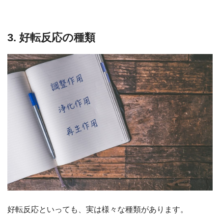
3. 好転反応の種類
好転反応といっても、実は様々な種類があります。