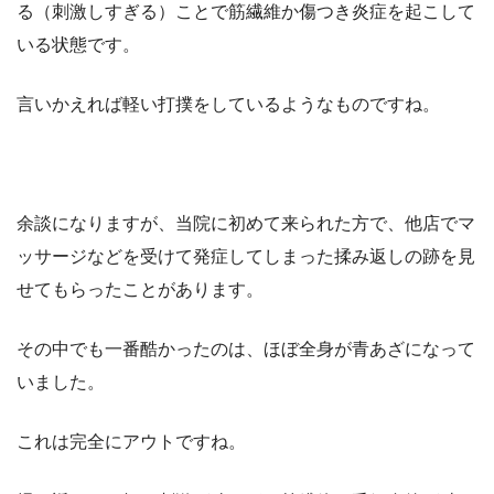
る（刺激しすぎる）ことで筋繊維か傷つき炎症を起こして
いる状態です。
言いかえれば軽い打撲をしているようなものですね。
余談になりますが、当院に初めて来られた方で、他店でマ
ッサージなどを受けて発症してしまった揉み返しの跡を見
せてもらったことがあります。
その中でも一番酷かったのは、ほぼ全身が青あざになって
いました。
これは完全にアウトですね。