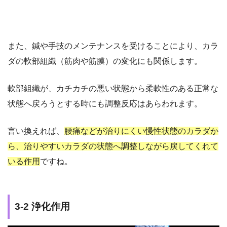
また、鍼や手技のメンテナンスを受けることにより、カラ
ダの軟部組織（筋肉や筋膜）の変化にも関係します。
軟部組織が、カチカチの悪い状態から柔軟性のある正常な
状態へ戻ろうとする時にも調整反応はあらわれます。
言い換えれば、
腰痛などが治りにくい慢性状態のカラダか
ら、治りやすいカラダの状態へ調整しながら戻してくれて
いる作用
ですね。
3-2 浄化作用