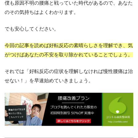
僕も原因不明の腰痛と戦っていた時代があるので、あなた
のその気持ちはよくわかります。
でも安心してください。
今回の記事を読めば好転反応の素晴らしさを理解でき、気
がつけばあなたの不安を取り除かれていることでしょう。
それでは「好転反応の症状を理解しなければ慢性腰痛は治
せない！」を早速始めていきましょう。