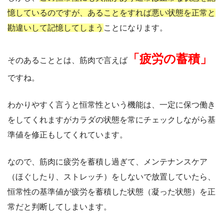
憶しているのですが、あることをすれば悪い状態を正常と
勘違いして記憶してしまう
ことになります。
「疲労の蓄積」
そのあることとは、筋肉で言えば
ですね。
わかりやすく言うと恒常性という機能は、一定に保つ働き
をしてくれますがカラダの状態を常にチェックしながら基
準値を修正もしてくれています。
なので、筋肉に疲労を蓄積し過ぎて、メンテナンスケア
（ほぐしたり、ストレッチ）をしないで放置していたら、
恒常性の基準値が疲労を蓄積した状態（凝った状態）を正
常だと判断してしまいます。