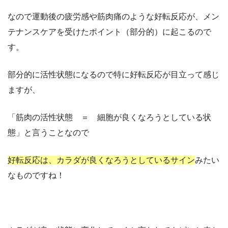
なので運動後の疲労感や筋肉痛のような好転反応が、メン
テナンスケアを受けたポイント（部分的）に起こるので
す。
部分的に活性状態になるので特に好転反応が目立って感じ
ますが、
「筋肉の活性状態 ＝ 細胞が良くなろうとしている状
態」と言うことなので
好転反応は、カラダが良くなろうとしているサイン
みたい
なものですね！