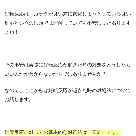
好転反応は、カラダが良い方に変化しようとしている良い
反応というのは頭では理解していても不安はまだあります
よね！
その不安は実際に好転反応が起きた時の対処をどうしたら
いいのかがわからないからではありませんか？
なので、ここからは好転反応が起きた時の対処法について
お話します。
好天反応に対しての基本的な対処法は「安静」です。