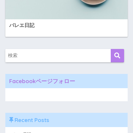
バレエ日記
Facebookページフォロー
Recent Posts