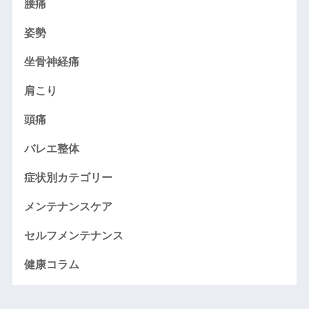
腰痛
姿勢
坐骨神経痛
肩こり
頭痛
バレエ整体
症状別カテゴリー
メンテナンスケア
セルフメンテナンス
健康コラム