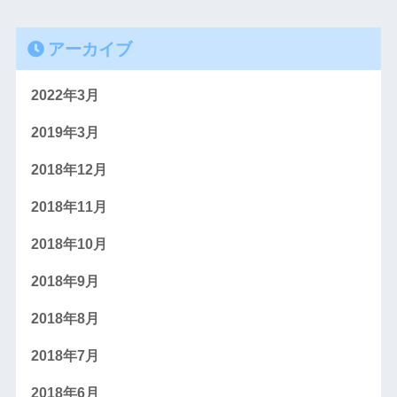
アーカイブ
2022年3月
2019年3月
2018年12月
2018年11月
2018年10月
2018年9月
2018年8月
2018年7月
2018年6月