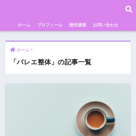
ホーム
プロフィール
慢性腰痛
お問い合わせ
ホーム
「バレエ整体」の記事一覧