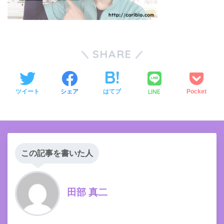
SHARE
LINE
ツイート
シェア
はてブ
Pocket
この記事を書いた人
田部 真二