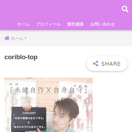
ホーム
プロフィール
慢性腰痛
お問い合わせ
ホーム
coriblo-top