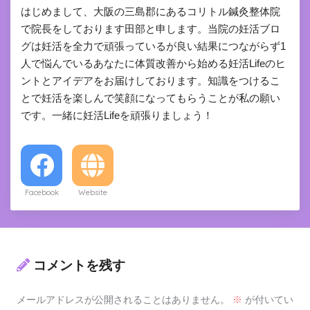
はじめまして、大阪の三島郡にあるコリトル鍼灸整体院
で院長をしております田部と申します。当院の妊活ブロ
グは妊活を全力で頑張っているが良い結果につながらず1
人で悩んでいるあなたに体質改善から始める妊活Lifeのヒ
ントとアイデアをお届けしております。知識をつけるこ
とで妊活を楽しんで笑顔になってもらうことが私の願い
です。一緒に妊活Lifeを頑張りましょう！
Facebook
Website
コメントを残す
メールアドレスが公開されることはありません。
※
が付いてい