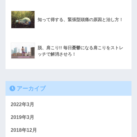
知って得する、緊張型頭痛の原因と治し方！
脱、肩こり!! 毎日憂鬱になる肩こりをストレ
ッチで解消させろ！
アーカイブ
2022年3月
2019年3月
2018年12月