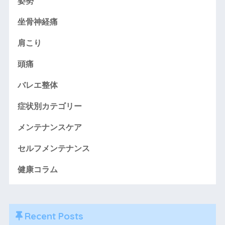
姿勢
坐骨神経痛
肩こり
頭痛
バレエ整体
症状別カテゴリー
メンテナンスケア
セルフメンテナンス
健康コラム
Recent Posts