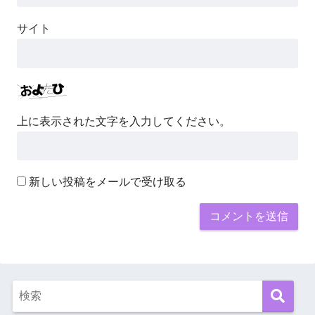
サイト
上に表示された文字を入力してください。
新しい投稿をメールで受け取る