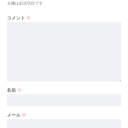
る欄は必須項目です
コメント
※
名前
※
メール
※