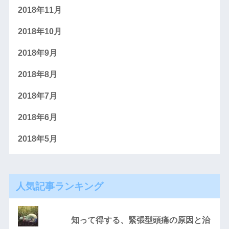
2018年11月
2018年10月
2018年9月
2018年8月
2018年7月
2018年6月
2018年5月
人気記事ランキング
知って得する、緊張型頭痛の原因と治