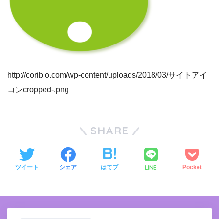
http://coriblo.com/wp-content/uploads/2018/03/サイトアイ
コンcropped-.png
SHARE
LINE
ツイート
シェア
はてブ
Pocket