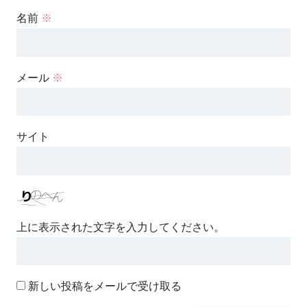
名前
※
メール
※
サイト
上に表示された文字を入力してください。
新しい投稿をメールで受け取る