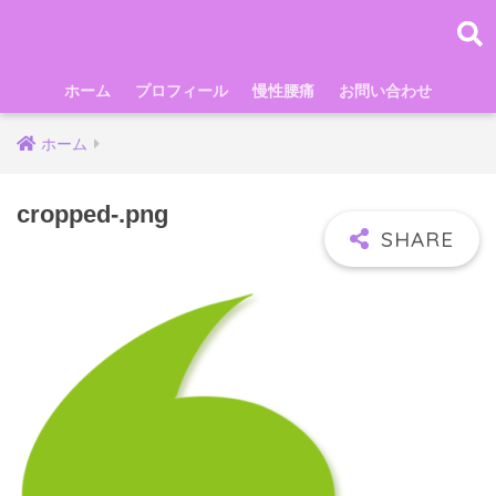
ホーム
プロフィール
慢性腰痛
お問い合わせ
ホーム
cropped-.png