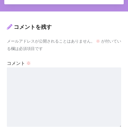
コメントを残す
メールアドレスが公開されることはありません。
※
が付いてい
る欄は必須項目です
コメント
※