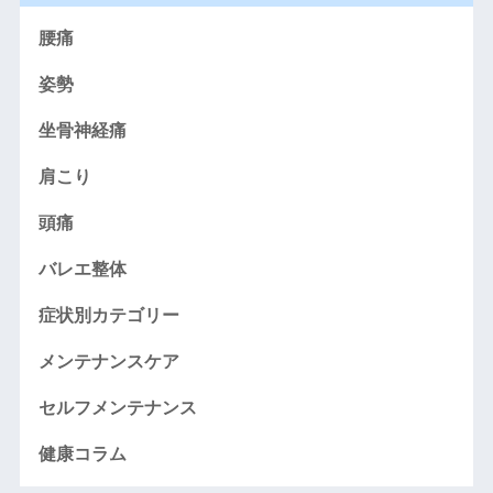
腰痛
姿勢
坐骨神経痛
肩こり
頭痛
バレエ整体
症状別カテゴリー
メンテナンスケア
セルフメンテナンス
健康コラム