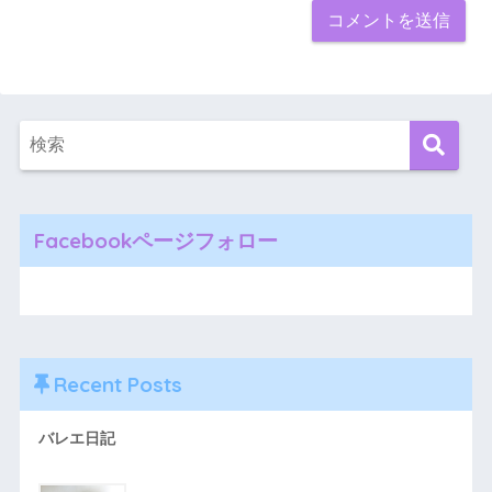
Facebookページフォロー
Recent Posts
バレエ日記