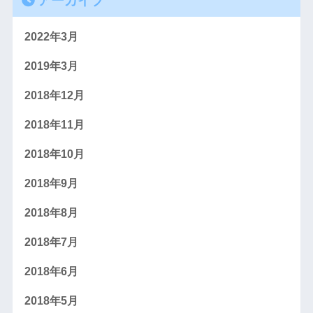
2022年3月
2019年3月
2018年12月
2018年11月
2018年10月
2018年9月
2018年8月
2018年7月
2018年6月
2018年5月