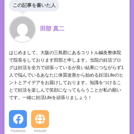
この記事を書いた人
田部 真二
はじめまして、大阪の三島郡にあるコリトル鍼灸整体院
で院長をしております田部と申します。当院の妊活ブロ
グは妊活を全力で頑張っているが良い結果につながらず1
人で悩んでいるあなたに体質改善から始める妊活Lifeのヒ
ントとアイデアをお届けしております。知識をつけるこ
とで妊活を楽しんで笑顔になってもらうことが私の願い
です。一緒に妊活Lifeを頑張りましょう！
Facebook
Website