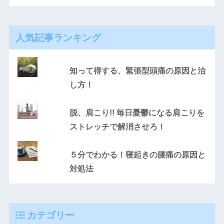
人気記事ランキング
知って得する、緊張型頭痛の原因と治
し方！
脱、肩こり!! 毎日憂鬱になる肩こりを
ストレッチで解消させろ！
５分でわかる！寝起きの腰痛の原因と
対処法
カテゴリー