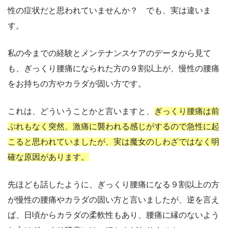
性の症状だと思われていませんか？ でも、実は違いま
す。
私の今までの経験とメンテナンスケアのデータから見て
も、ぎっくり腰痛になられた方の９割以上が、慢性の腰痛
をお持ちの方やカラダが固い方です。
これは、どういうことかと言いますと、
ぎっくり腰痛は前
ぶれもなく突然、激痛に襲われる感じがするので急性に起
こると思われていましたが、実は魔女のしわざではなく明
確な原因があります。
先ほども話したように、ぎっくり腰痛になる９割以上の方
が慢性の腰痛やカラダの固い方と言いましたが、逆を言え
ば、日頃からカラダの柔軟性もあり、腰痛に縁のないよう