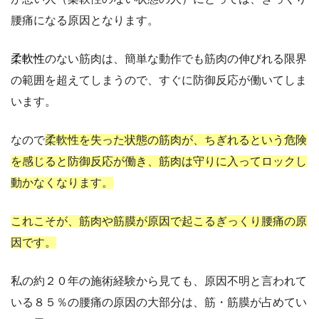
腰痛になる原因となります。
柔軟性
のない筋肉は、簡単な動作でも筋肉の伸びれる限界
の範囲を超えてしまうので、すぐに防御反応が働いてしま
います。
なので
柔軟性を失った状態の筋肉が、ちぎれるという危険
を感じると防御反応が働き、筋肉は守りに入ってロックし
動かなくなります。
これこそが、筋肉や筋膜が原因で起こるぎっくり腰痛の原
因です。
私の約２０年の施術経験から見ても、原因不明と言われて
いる８５％の腰痛の原因の大部分は、筋・筋膜が占めてい