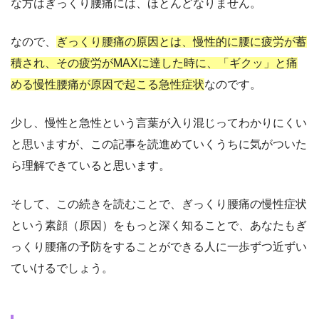
な方はぎっくり腰痛には、ほとんどなりません。
なので、
ぎっくり腰痛の原因とは、慢性的に腰に疲労が蓄
積され、その疲労がMAXに達した時に、「ギクッ」と痛
める慢性腰痛が原因で起こる急性症状
なのです。
少し、慢性と急性という言葉が入り混じってわかりにくい
と思いますが、この記事を読進めていくうちに気がついた
ら理解できていると思います。
そして、この続きを読むことで、ぎっくり腰痛の慢性症状
という素顔（原因）をもっと深く知ることで、あなたもぎ
っくり腰痛の予防をすることができる人に一歩ずつ近ずい
ていけるでしょう。