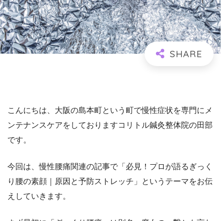
こんにちは、大阪の島本町という町で慢性症状を専門にメ
ンテナンスケアをしておりますコリトル鍼灸整体院の田部
です。
今回は、慢性腰痛関連の記事で「必見！プロが語るぎっく
り腰の素顔｜原因と予防ストレッチ」というテーマをお伝
えしていきます。