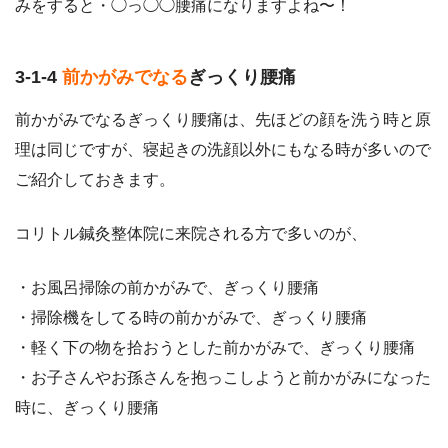
みをすると・◯っ◯◯腰痛になりますよね〜！
3-1-4
前かがみでなる
ぎっくり腰痛
前かがみでなるぎっくり腰痛は、先ほどの顔を洗う時と原
理は同じですが、寝起きの洗顔以外にもなる時が多いので
ご紹介しておきます。
コリトル鍼灸整体院に来院される方で多いのが、
・お風呂掃除の前かがみで、ぎっくり腰痛
・掃除機をしてる時の前かがみで、ぎっくり腰痛
・軽く下の物を拾おうとした前かがみで、ぎっくり腰痛
・お子さんやお孫さんを抱っこしようと前かがみになった
時に、ぎっくり腰痛