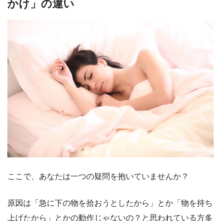
かけ」の違い
ここで、あなたは一つの疑問を抱いていませんか？
原因は「急に下の物を拾おうとしたから」とか「物を持ち
上げたから」とかの動作じゃないの？と思われている方多