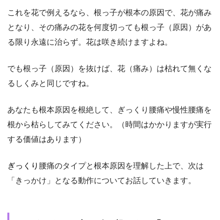
これを花で例えるなら、根っ子が根本の原因で、花が痛み
となり、その痛みの花を何度切っても根っ子（原因）があ
る限り永遠に治らず。花は咲き続けますよね。
でも根っ子（原因）を抜けば、花（痛み）は枯れて無くな
るしくみと同じですね。
あなたも根本原因を根絶して、ぎっくり腰痛や慢性腰痛を
根から枯らしてみてください。（時間はかかりますが実行
する価値はあります）
ぎっくり
腰痛のタイプと根本原因を理解した上で、次は
「きっかけ」となる動作についてお話していきます。