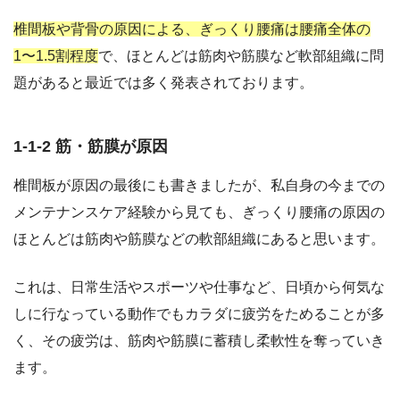
椎間板や背骨の原因による、ぎっくり腰痛は腰痛全体の
1〜1.5割程度
で、ほとんどは筋肉や筋膜など軟部組織に問
題があると最近では多く発表されております。
1-1-2 筋・筋膜が原因
椎間板が原因の最後にも書きましたが、私自身の今までの
メンテナンスケア経験から見ても、ぎっくり腰痛の原因の
ほとんどは筋肉や筋膜などの軟部組織にあると思います。
これは、日常生活やスポーツや仕事など、日頃から何気な
しに行なっている動作でもカラダに疲労をためることが多
く、その疲労は、筋肉や筋膜に蓄積し柔軟性を奪っていき
ます。