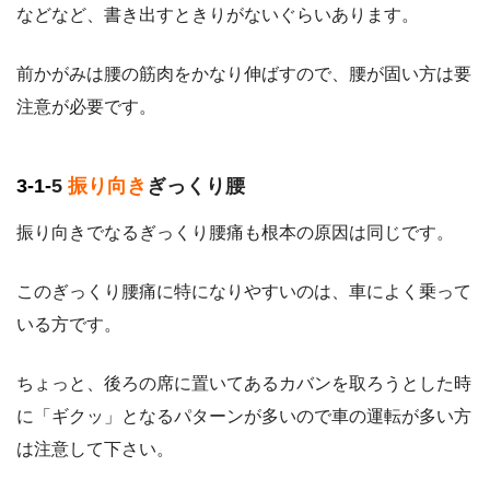
などなど、書き出すときりがないぐらいあります。
前かがみは腰の筋肉をかなり伸ばすので、腰が固い方は要
注意が必要です。
3-1-
5
振り向き
ぎっくり腰
振り向きでなるぎっくり腰痛も根本の原因は同じです。
このぎっくり腰痛に特になりやすいのは、車によく乗って
いる方です。
ちょっと、後ろの席に置いてあるカバンを取ろうとした時
に「ギクッ」となるパターンが多いので車の運転が多い方
は注意して下さい。