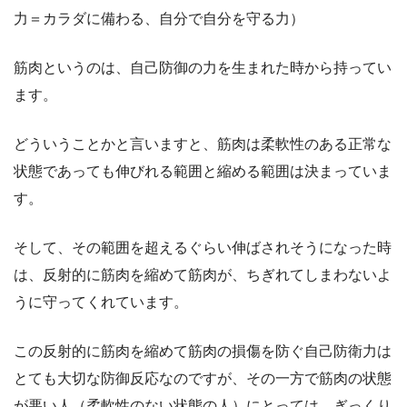
力＝カラダに備わる、自分で自分を守る力）
筋肉というのは、自己防御の力を生まれた時から持ってい
ます。
どういうことかと言いますと、筋肉は柔軟性のある正常な
状態であっても伸びれる範囲と縮める範囲は決まっていま
す。
そして、その範囲を超えるぐらい伸ばされそうになった時
は、反射的に筋肉を縮めて筋肉が、ちぎれてしまわないよ
うに守ってくれています。
この反射的に筋肉を縮めて筋肉の損傷を防ぐ自己防衛力は
とても大切な防御反応なのですが、その一方で筋肉の状態
が悪い人（柔軟性のない状態の人）にとっては、ぎっくり