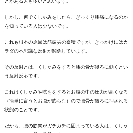
とがある人も多いと思います。
しかし、何でくしゃみをしたら、ぎっくり腰痛になるのか
を知っている人は少ないです。
これも根本の原因は筋疲労の蓄積ですが、きっかけにはカ
ラダの不思議な反射が関係しています。
その反射とは、くしゃみをすると腰の骨が後ろに動くとい
う反射反応です。
これはくしゃみや咳ををするとお腹の中の圧力が高くなる
（簡単に言うとお腹が膨らむ）ので腰骨が後ろに押される
状態のことです。
だから、腰の筋肉がガチガチに固まっている人は、くしゃ