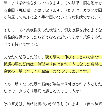
積により柔軟性を失っていきます。その結果、腰を動かせ
る範囲（可動域）が狭くなります。（例えば、カラダが固
く前屈しても床に全く手の届かないような状態ですね。）
そして、その柔軟性失った状態で、例えば腰を捻るような
瞬発的な動きをしたらどうなると思いますか？想像するだ
けでも怖いですよね。
あなたの想像した通り、
硬く縮んで伸びることのできない
状態の腰の筋肉は、無理やり伸ばされそうになった瞬間に
魔女の一撃（ぎっくり腰痛）になってしまいます。
でも、硬くなった腰の筋肉が無理やり伸ばされようとした
だけで、ぎっくり腰痛は起こるのでしょうか？
その答えは、自己防御の力が関係しています。（自己防御