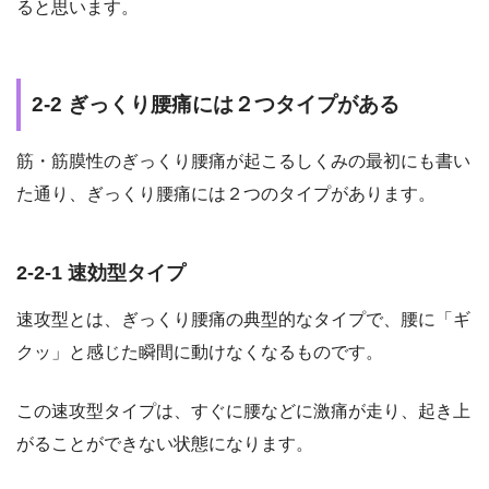
ると思います。
2-2 ぎっくり腰痛には２つタイプがある
筋・筋膜性のぎっくり腰痛が起こるしくみの最初にも書い
た通り、ぎっくり腰痛には２つのタイプがあります。
2-2-1 速効型タイプ
速攻型とは、ぎっくり腰痛の典型的なタイプで、腰に「ギ
クッ」と感じた瞬間に動けなくなるものです。
この速攻型タイプは、すぐに腰などに激痛が走り、起き上
がることができない状態になります。