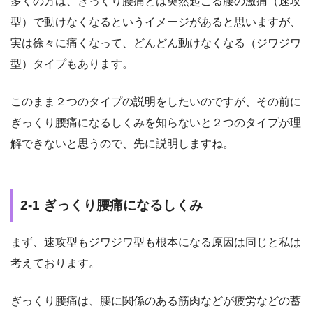
多くの方は、ぎっくり腰痛とは突然起こる腰の激痛（速攻
型）で動けなくなるというイメージがあると思いますが、
実は徐々に痛くなって、どんどん動けなくなる（ジワジワ
型）タイプもあります。
このまま２つのタイプの説明をしたいのですが、その前に
ぎっくり腰痛になるしくみを知らないと２つのタイプが理
解できないと思うので、先に説明しますね。
2-1 ぎっくり腰痛になるしくみ
まず、速攻型もジワジワ型も根本になる原因は同じと私は
考えております。
ぎっくり腰痛は、腰に関係のある筋肉などが疲労などの蓄