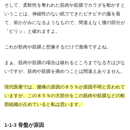
そして、柔軟性を奪われた筋肉や筋膜でカラダを動かすと
いうことは、伸縮性のない紙でできたピチピチの服を着
て、前かがみになるようなもので、間違えなく腰の部分が
「ビリッ」と破れますよ。
これが筋肉や筋膜と想像するだけで激痛ですよね。
まぁ、筋肉や筋膜の場合は破れるところまでなる方は少な
いですが、筋肉や筋膜を痛めつことは間違えありません。
現代医療では、腰痛の原因の８５％が原因不明と言われて
いますが、この８５％の大部分をこの筋肉や筋膜などの軟
部組織が占めていると私は思います。
1-1-3 骨盤が原因