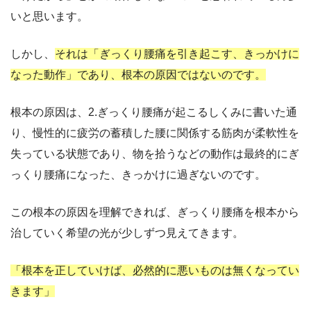
いと思います。
しかし、
それは「ぎっくり腰痛を引き起こす、きっかけに
なった動作」であり、根本の原因ではないのです。
根本の原因は、2.ぎっくり腰痛が起こるしくみに書いた通
り、慢性的に疲労の蓄積した腰に関係する筋肉が柔軟性を
失っている状態であり、物を拾うなどの動作は最終的にぎ
っくり腰痛になった、きっかけに過ぎないのです。
この根本の原因を理解できれば、ぎっくり腰痛を根本から
治していく希望の光が少しずつ見えてきます。
「根本を正していけば、必然的に悪いものは無くなってい
きます」