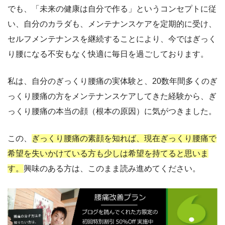
でも、「未来の健康は自分で作る」というコンセプトに従
い、自分のカラダも、メンテナンスケアを定期的に受け、
セルフメンテナンスを継続することにより、今ではぎっく
り腰になる不安もなく快適に毎日を過ごしております。
私は、自分のぎっくり腰痛の実体験と、20数年間多くのぎ
っくり腰痛の方をメンテナンスケアしてきた経験から、ぎ
っくり腰痛の本当の顔（根本の原因）に気がつきました。
この、
ぎっくり腰痛の素顔を知れば、現在ぎっくり腰痛で
希望を失いかけている方も少しは希望を持てると思いま
す。
興味のある方は、このまま読み進めてください。