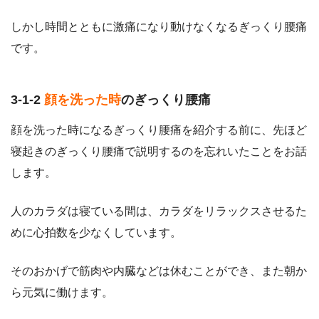
しかし時間とともに激痛になり動けなくなるぎっくり腰痛
です。
3-1-2
顔を洗った時
のぎっくり腰痛
顔を洗った時になるぎっくり腰痛を紹介する前に、先ほど
寝起きのぎっくり腰痛で説明するのを忘れいたことをお話
します。
人のカラダは寝ている間は、カラダをリラックスさせるた
めに心拍数を少なくしています。
そのおかげで筋肉や内臓などは休むことができ、また朝か
ら元気に働けます。