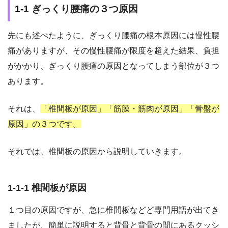
1-
1 ぎっくり腰痛の３つ原因
先にも述べたように、ぎっくり腰痛の根本原因には慢性腰
痛がありますが、その慢性腰痛が限度を超えた結果、負担
がかかり、ぎっくり腰痛の原因となってしまう部位が３つ
あります。
それは、
「椎間板が原因」「筋膜・筋肉が原因」「骨盤が
原因」の３つです。
それでは、椎間板の原因から説明していきます。
1-1-1 椎間板が原因
１つ目の原因ですが、急に椎間板などど専門用語が出てき
ましたが、簡単に説明すると背骨と背骨の間にあるクッシ