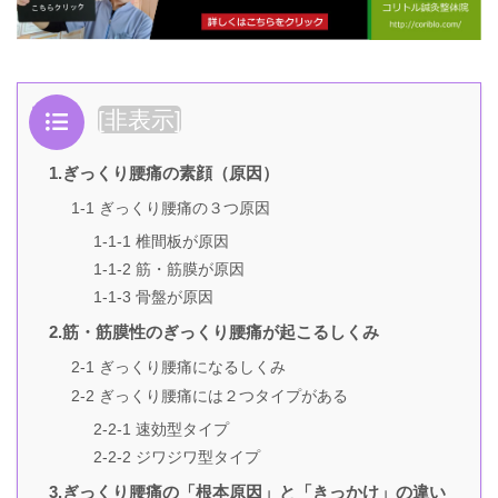
目次
[
非表示
]
1.ぎっくり腰痛の素顔（原因）
1-1 ぎっくり腰痛の３つ原因
1-1-1 椎間板が原因
1-1-2 筋・筋膜が原因
1-1-3 骨盤が原因
2.筋・筋膜性のぎっくり腰痛が起こるしくみ
2-1 ぎっくり腰痛になるしくみ
2-2 ぎっくり腰痛には２つタイプがある
2-2-1 速効型タイプ
2-2-2 ジワジワ型タイプ
3.ぎっくり腰痛の「根本原因」と「きっかけ」の違い