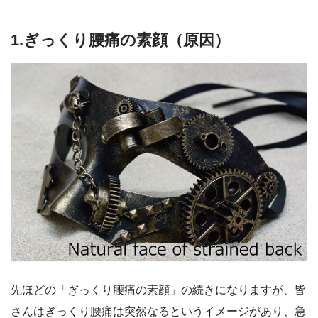
1.ぎっくり腰痛の素顔（原因）
先ほどの「ぎっくり腰痛の素顔」の続きになりますが、皆
さんはぎっくり腰痛は突然なるというイメージがあり、急