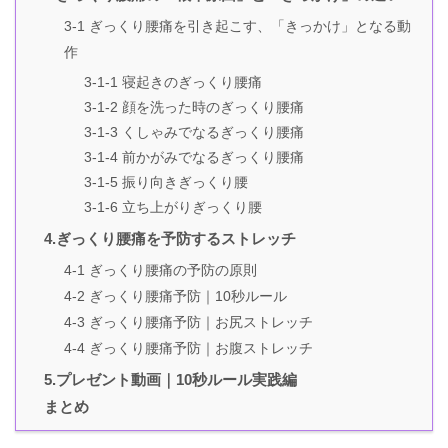
3-1 ぎっくり腰痛を引き起こす、「きっかけ」となる動
作
3-1-1 寝起きのぎっくり腰痛
3-1-2 顔を洗った時のぎっくり腰痛
3-1-3 くしゃみでなるぎっくり腰痛
3-1-4 前かがみでなるぎっくり腰痛
3-1-5 振り向きぎっくり腰
3-1-6 立ち上がりぎっくり腰
4.ぎっくり腰痛を予防するストレッチ
4-1 ぎっくり腰痛の予防の原則
4-2 ぎっくり腰痛予防｜10秒ルール
4-3 ぎっくり腰痛予防｜お尻ストレッチ
4-4 ぎっくり腰痛予防｜お腹ストレッチ
5.プレゼント動画｜10秒ルール実践編
まとめ