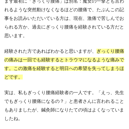
まず最初に「ぎっくり腰痛」は別名：魔女の一撃とも言わ
れるような突然動けなくなるほどの腰痛で、たぶんこの記
事をお読みいただいている方は、現在、激痛で苦しんでお
られる方か、過去にぎっくり腰痛を経験されている方だと
思います。
経験された方であればわかると思いますが、
ぎっくり腰痛
の痛みは一回でも経験するとトラウマになるような痛みで
す。この激痛を経験すると明日への希望を失ってしまうほ
どです。
実は、私もぎっくり腰痛経験者の一人です。「えっ、先生
でもぎっくり腰痛になるの？」と患者さんに言われること
もありましたが、鍼灸師になりたての頃はよくなっていま
したね。