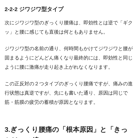
2-2-2 ジワジワ型タイプ
次にジワジワ型のぎっくり腰痛は、即効性とは逆で「ギク
ッ」と腰に感じても直後は何ともありません。
ジワジワ型の名前の通り、何時間もかけてジワジワと腰が
固まるようにどんどん痛くなり最終的には、即効性と同じ
ように腰に激痛が走り起き上がれなくなります。
この正反対の２つタイプのぎっくり腰痛ですが、痛みの進
行状態は真逆ですが、先にも書いた通り、原因は同じで
筋・筋膜の疲労の蓄積が原因となります。
3.ぎっくり腰痛の「根本原因」と「きっ