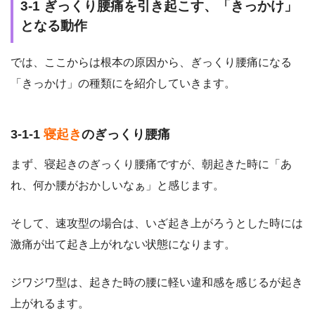
3-1 ぎっくり腰痛を引き起こす、「きっかけ」
となる動作
では、ここからは根本の原因から、ぎっくり腰痛になる
「きっかけ」の種類にを紹介していきます。
3-1-1
寝起き
のぎっくり腰痛
まず、寝起きのぎっくり腰痛ですが、朝起きた時に「あ
れ、何か腰がおかしいなぁ」と感じます。
そして、速攻型の場合は、いざ起き上がろうとした時には
激痛が出て起き上がれない状態になります。
ジワジワ型は、起きた時の腰に軽い違和感を感じるが起き
上がれるます。