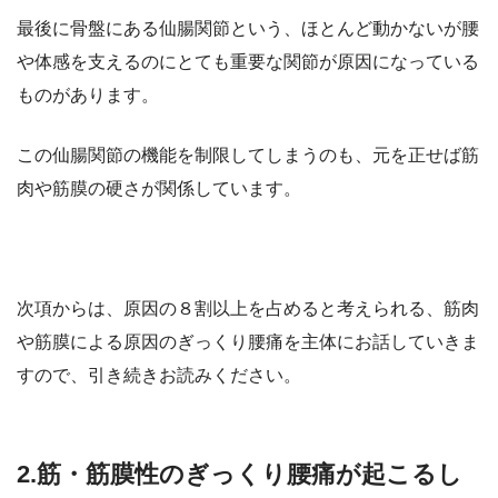
最後に骨盤にある仙腸関節という、ほとんど動かないが腰
や体感を支えるのにとても重要な関節が原因になっている
ものがあります。
この仙腸関節の機能を制限してしまうのも、元を正せば筋
肉や筋膜の硬さが関係しています。
次項からは、原因の８割以上を占めると考えられる、筋肉
や筋膜による原因のぎっくり腰痛を主体にお話していきま
すので、引き続きお読みください。
2.筋・筋膜性のぎっくり腰痛が起こるし