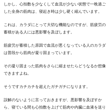
しかし、心拍数を少なくして血流が少ない状態で一晩過ご
した全身の筋肉は、寝起き時は少し硬く縮んでいます。
これは、カラダにとって大切な機能なのですが、筋疲労の
蓄積がある人には悪影響を及ぼします。
筋疲労が蓄積した原因で血流が悪くなっている人のカラダ
は普段から筋肉が凝り固まっています。
その凝り固まった筋肉をさらに縮ませたらどうなるか想像
できますよね。
そうですカチカチを超えたガチガチになります。
誤解のないように言っておきますが、悪影響を及ぼすか
ら、寝ている間も心拍数を上げて筋肉や内臓に血液を送り